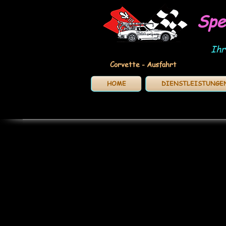
Spe
Ihr
Corvette - Ausfahrt
HOME
DIENSTLEISTUNGE