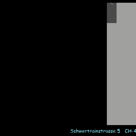
Schwertrainstrasse 5 CH-